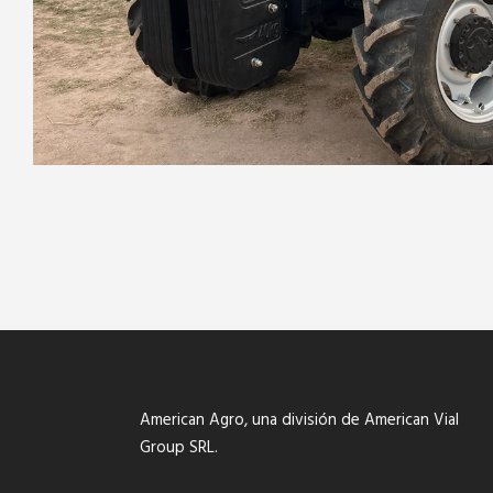
American Agro, una división de American Vial
Group SRL.