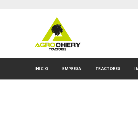
INICIO
EMPRESA
TRACTORES
I
Tractores Ag